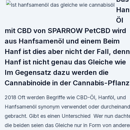
Han
Öl
mit CBD von SPARROW PetCBD wird
aus Hanfsamenöl und einem Beim
Hanf ist dies aber nicht der Fall, denn
Hanf ist nicht genau das Gleiche wie
Im Gegensatz dazu werden die
Cannabinoide in der Cannabis-Pflan
2018 Oft werden Begriffe wie CBD-Öl, Hanföl, und
Hanfsamenöl synonym verwendet oder durcheinand
gebracht. Gibt es einen Unterschied Wer nun dacht
die beiden seien das Gleiche nur in Form von andere