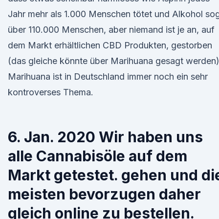
Jahr mehr als 1.000 Menschen tötet und Alkohol so
über 110.000 Menschen, aber niemand ist je an, auf
dem Markt erhältlichen CBD Produkten, gestorben
(das gleiche könnte über Marihuana gesagt werden)
Marihuana ist in Deutschland immer noch ein sehr
kontroverses Thema.
6. Jan. 2020 Wir haben uns
alle Cannabisöle auf dem
Markt getestet. gehen und di
meisten bevorzugen daher
gleich online zu bestellen.