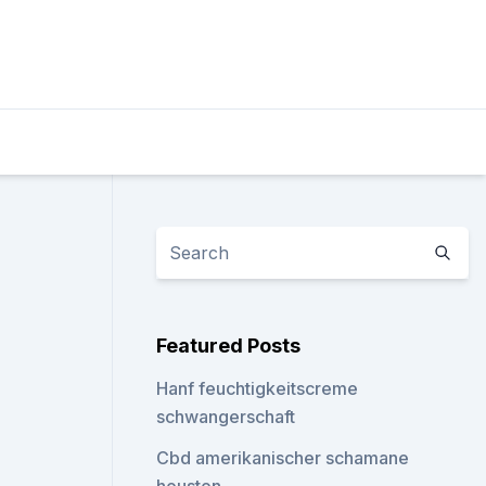
Featured Posts
Hanf feuchtigkeitscreme
schwangerschaft
Cbd amerikanischer schamane