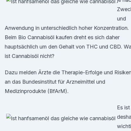
Zwec
und
Anwendung in unterschiedlich hoher Konzentration.
Beim Bio Cannabisöl kaufen dreht es sich daher
hauptsächlich um den Gehalt von THC und CBD. W
ist Cannabisöl nicht?
Dazu melden Ärzte die Therapie-Erfolge und Risike
an das Bundesinstitut für Arzneimittel und
Medizinprodukte (BfArM).
Es ist
desha
wicht