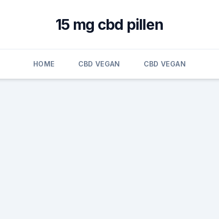
15 mg cbd pillen
HOME
CBD VEGAN
CBD VEGAN