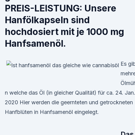
PREIS-LEISTUNG: Unsere
Hanfölkapseln sind
hochdosiert mit je 1000 mg
Hanfsamenöl.
Es gi
mehre
Ölmüh
n welche das Öl (in gleicher Qualität) für ca. 24. Jan
2020 Hier werden die geernteten und getrockneten
Hanfblüten in Hanfsamenöl eingelegt.
Das