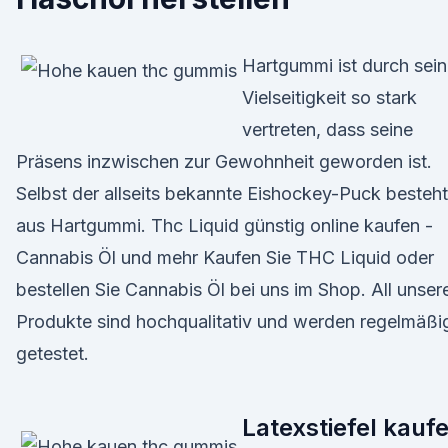
Hartgummi ist durch sei
Vielseitigkeit so stark
vertreten, dass seine
Präsens inzwischen zur Gewohnheit geworden ist.
Selbst der allseits bekannte Eishockey-Puck besteht
aus Hartgummi. Thc Liquid günstig online kaufen -
Cannabis Öl und mehr Kaufen Sie THC Liquid oder
bestellen Sie Cannabis Öl bei uns im Shop. All unser
Produkte sind hochqualitativ und werden regelmäßi
getestet.
Latexstiefel kauf