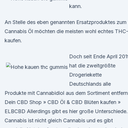
kann.
An Stelle des eben genannten Ersatzproduktes zum
Cannabis Öl möchten die meisten wohl echtes THC
kaufen.
Doch seit Ende April 201
hat die zweitgrößte
Drogeriekette
Deutschlands alle
Produkte mit Cannabidiol aus dem Sortiment entfern
Dein CBD Shop » CBD Öl & CBD Blüten kaufen »
ELBCBD Allerdings gibt es hier große Unterschiede.
Cannabis ist nicht gleich Cannabis und es gibt