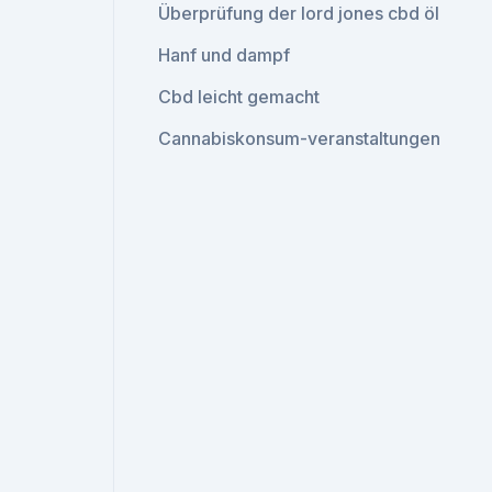
Überprüfung der lord jones cbd öl
Hanf und dampf
Cbd leicht gemacht
Cannabiskonsum-veranstaltungen