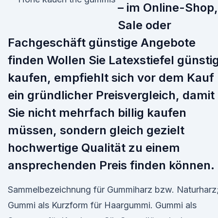
– im Online-Shop,
Sale oder
Fachgeschäft günstige Angebote
finden Wollen Sie Latexstiefel günsti
kaufen, empfiehlt sich vor dem Kauf
ein gründlicher Preisvergleich, damit
Sie nicht mehrfach billig kaufen
müssen, sondern gleich gezielt
hochwertige Qualität zu einem
ansprechenden Preis finden können.
Sammelbezeichnung für Gummiharz bzw. Naturharz
Gummi als Kurzform für Haargummi. Gummi als