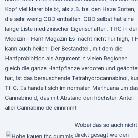
Kopf viel klarer bleibt, als z.B. bei den Haze Sorten,
die sehr wenig CBD enthalten. CBD selbst hat eine
lange Liste medizinischer Eigenschaften. THC in der
Medizin - Hanf Magazin Es macht nicht nur high, T
kann auch heilen! Der Bestandteil, mit dem die
Hanfprohibition als Argument in vielen Regionen
gleich die ganze Hanfpflanze verboten und geächte
hat, ist das berauschende Tetrahydrocannabinol, ku
THC. Es handelt sich im normalen Marihuana um da
Cannabinoid, das mit Abstand den höchsten Anteil
aller Cannabinoide einnimmt.
Wobei das so auch nicht
direkt gesagt werden