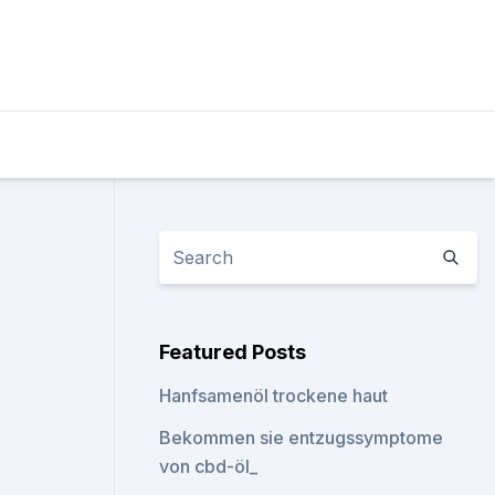
Featured Posts
Hanfsamenöl trockene haut
Bekommen sie entzugssymptome
von cbd-öl_