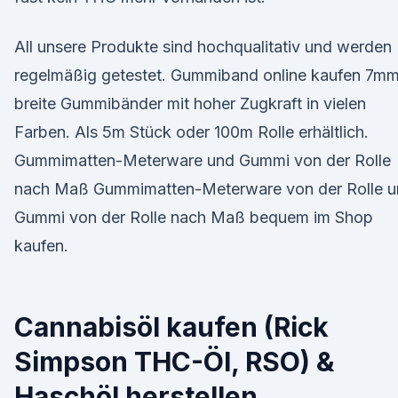
All unsere Produkte sind hochqualitativ und werden
regelmäßig getestet. Gummiband online kaufen 7m
breite Gummibänder mit hoher Zugkraft in vielen
Farben. Als 5m Stück oder 100m Rolle erhältlich.
Gummimatten-Meterware und Gummi von der Rolle
nach Maß Gummimatten-Meterware von der Rolle 
Gummi von der Rolle nach Maß bequem im Shop
kaufen.
Cannabisöl kaufen (Rick
Simpson THC-Öl, RSO) &
Haschöl herstellen