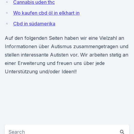
Cannabis uden thc
Wo kaufen cbd öl in elkhart in
Cbd in südamerika
Auf den folgenden Seiten haben wir eine Vielzahl an
Informationen über Autismus zusammengetragen und
stellen interessante Autisten vor. Wir arbeiten stetig an
einer Erweiterung und freuen uns über jede
Unterstützung und/oder Ideen!!