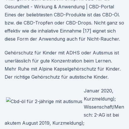
Gesundheit - Wirkung & Anwendung | CBD-Portal
Eines der beliebtesten CBD-Produkte ist das CBD-Öl.
bzw. die CBD-Tropfen oder CBD-Drops. Nicht ganz so
effektiv wie die inhalative Einnahme [17] eignet sich
diese Form der Anwendung auch für Nicht-Raucher.
Gehörschutz für Kinder mit ADHS oder Autismus ist
unerlässlich für gute Konzentration beim Lernen.
Mehr Ruhe mit Alpine Kapselgehörschutz für Kinder.
Der richtige Gehörschutz für autistische Kinder.
Januar 2020,
Kurzmeldung);
Wissenschaft/Men
sch: 2-AG ist bei
akutem August 2019, Kurzmeldung);