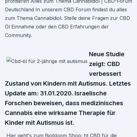
profitieren Alles zum Thema Cannabidiol | CBD-Forum
Deutschland In unserem CBD Forum findest du alles
zum Thema Cannabidiol. Stelle deine Fragen zur CBD
Öl Einnahme oder den CBD Erfahrungen der
Community.
Neue Studie
zeigt: CBD
verbessert
Zustand von Kindern mit Autismus. Letztes
Update am: 31.01.2020. Israelische
Forschen beweisen, dass medizinisches
Cannabis eine wirksame Therapie für
Kinder mit Autismus ist.
️ Hier geht's zum Biobloom Shop: ht CBD für die