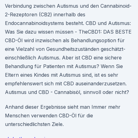
Verbindung zwischen Autismus und den Cannabinoid-
2-Rezeptoren (CB2) innerhalb des
Endocannabinoidsystems besteht. CBD und Autismus:
Was Sie dazu wissen müssen - TheCBD1: DAS BESTE
CBD-Öl wird inzwischen als Behandlungsoption für
eine Vielzahl von Gesundheitszuständen geschätzt-
einschließlich Autismus. Aber ist CBD eine sichere
Behandlung für Patienten mit Autismus? Wenn Sie
Eltern eines Kindes mit Autismus sind, ist es sehr
empfehlenswert sich mit CBD auseinanderzusetzen.
Autismus und CBD - Cannabisöl, sinnvoll oder nicht?
Anhand dieser Ergebnisse sieht man Immer mehr
Menschen verwenden CBD-Öl für die
unterschiedlichsten Ziele.