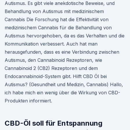
Autismus. Es gibt viele anekdotische Beweise, und
Behandlung von Autismus mit medizinischem
Cannabis Die Forschung hat die Effektivität von
medizinischem Cannabis für die Behandlung von
Autismus hervorgehoben, da es das Verhalten und die
Kommunikation verbessert. Auch hat man
herausgefunden, dass es eine Verbindung zwischen
Autismus, den Cannabinoid Rezeptoren, wie
Cannabinoid 2 (CB2) Rezeptoren und dem
Endocannabinoid-System gibt. Hilft CBD Öl bei
Autismus? (Gesundheit und Medizin, Cannabis) Hallo,
ich habe mich ein wenig über die Wirkung von CBD-
Produkten informiert.
CBD-Öl soll für Entspannung