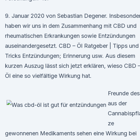
9. Januar 2020 von Sebastian Degener. Insbesonde
haben wir uns in dem Zusammenhang mit CBD und
rheumatischen Erkrankungen sowie Entzündungen
auseinandergesetzt. CBD – Öl Ratgeber | Tipps und
Tricks Entzündungen; Erinnerung usw. Aus diesem
kurzen Auszug lässt sich jetzt erklären, wieso CBD 
Öl eine so vielfältige Wirkung hat.
Freunde des
aus der
Cannabispfl
ze
gewonnenen Medikaments sehen eine Wirkung bei