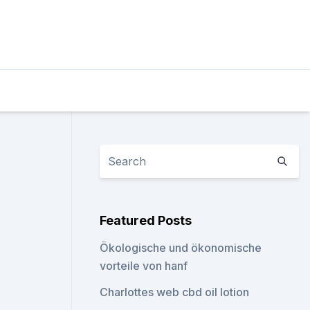
Featured Posts
Ökologische und ökonomische
vorteile von hanf
Charlottes web cbd oil lotion