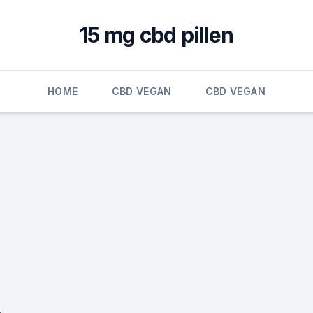
15 mg cbd pillen
HOME
CBD VEGAN
CBD VEGAN