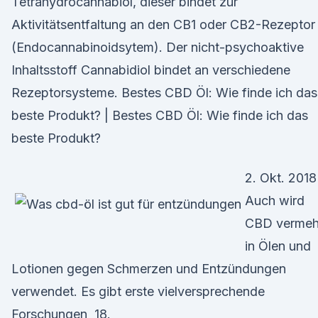
Tetrahydrocannabiol, dieser bindet zur
Aktivitätsentfaltung an den CB1 oder CB2-Rezeptor
(Endocannabinoidsytem). Der nicht-psychoaktive
Inhaltsstoff Cannabidiol bindet an verschiedene
Rezeptorsysteme. Bestes CBD Öl: Wie finde ich das
beste Produkt? | Bestes CBD Öl: Wie finde ich das
beste Produkt?
2. Okt. 2018
Auch wird
CBD vermeh
in Ölen und
Lotionen gegen Schmerzen und Entzündungen
verwendet. Es gibt erste vielversprechende
Forschungen 18.