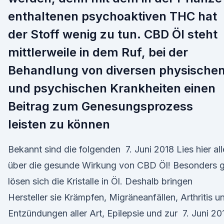
enthaltenen psychoaktiven THC hat
der Stoff wenig zu tun. CBD Öl steht
mittlerweile in dem Ruf, bei der
Behandlung von diversen physische
und psychischen Krankheiten einen
Beitrag zum Genesungsprozess
leisten zu können
Bekannt sind die folgenden 7. Juni 2018 Lies hier all
über die gesunde Wirkung von CBD Öl! Besonders g
lösen sich die Kristalle in Öl. Deshalb bringen
Hersteller sie Krämpfen, Migräneanfällen, Arthritis u
Entzündungen aller Art, Epilepsie und zur 7. Juni 20