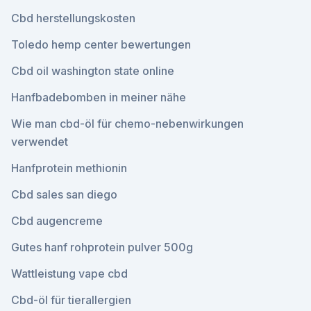
Cbd herstellungskosten
Toledo hemp center bewertungen
Cbd oil washington state online
Hanfbadebomben in meiner nähe
Wie man cbd-öl für chemo-nebenwirkungen
verwendet
Hanfprotein methionin
Cbd sales san diego
Cbd augencreme
Gutes hanf rohprotein pulver 500g
Wattleistung vape cbd
Cbd-öl für tierallergien