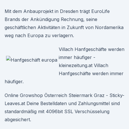
Mit dem Anbauprojekt in Dresden trägt EuroLife
Brands der Ankündigung Rechnung, seine
geschäftlichen Aktivitäten in Zukunft von Nordamerika
weg nach Europa zu verlagern.
Villach Hanfgeschäfte werden
immer häufiger -
kleinezeitung.at Villach
Hanfgeschäfte werden immer
häufiger.
Online Growshop Österreich Steiermark Graz - Sticky-
Leaves.at Deine Bestelldaten und Zahlungsmittel sind
standardmäßig mit 4096bit SSL Verschüsselung
abgesichert.