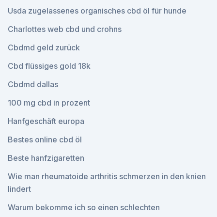
Usda zugelassenes organisches cbd öl für hunde
Charlottes web cbd und crohns
Cbdmd geld zurück
Cbd flüssiges gold 18k
Cbdmd dallas
100 mg cbd in prozent
Hanfgeschäft europa
Bestes online cbd öl
Beste hanfzigaretten
Wie man rheumatoide arthritis schmerzen in den knien
lindert
Warum bekomme ich so einen schlechten