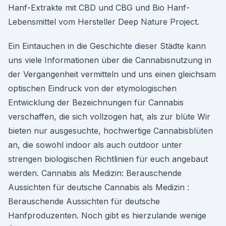
Hanf-Extrakte mit CBD und CBG und Bio Hanf-
Lebensmittel vom Hersteller Deep Nature Project.
Ein Eintauchen in die Geschichte dieser Städte kann
uns viele Informationen über die Cannabisnutzung in
der Vergangenheit vermitteln und uns einen gleichsam
optischen Eindruck von der etymologischen
Entwicklung der Bezeichnungen für Cannabis
verschaffen, die sich vollzogen hat, als zur blüte Wir
bieten nur ausgesuchte, hochwertige Cannabisblüten
an, die sowohl indoor als auch outdoor unter
strengen biologischen Richtlinien für euch angebaut
werden. Cannabis als Medizin: Berauschende
Aussichten für deutsche Cannabis als Medizin :
Berauschende Aussichten für deutsche
Hanfproduzenten. Noch gibt es hierzulande wenige