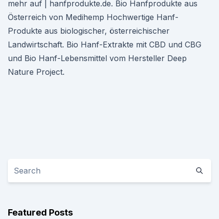
mehr auf | hanfprodukte.de. Bio Hanfprodukte aus
Österreich von Medihemp Hochwertige Hanf-
Produkte aus biologischer, österreichischer
Landwirtschaft. Bio Hanf-Extrakte mit CBD und CBG
und Bio Hanf-Lebensmittel vom Hersteller Deep
Nature Project.
Featured Posts