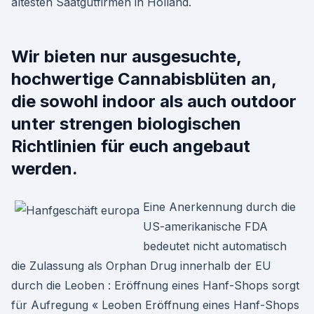
ältesten Saatgutfirmen in Holland.
Wir bieten nur ausgesuchte,
hochwertige Cannabisblüten an,
die sowohl indoor als auch outdoor
unter strengen biologischen
Richtlinien für euch angebaut
werden.
Eine Anerkennung durch die
US-amerikanische FDA
bedeutet nicht automatisch
die Zulassung als Orphan Drug innerhalb der EU
durch die Leoben : Eröffnung eines Hanf-Shops sorgt
für Aufregung « Leoben Eröffnung eines Hanf-Shops