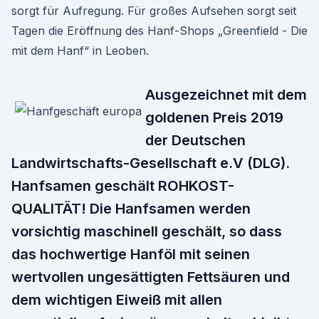
sorgt für Aufregung. Für großes Aufsehen sorgt seit
Tagen die Eröffnung des Hanf-Shops „Greenfield - Die
mit dem Hanf“ in Leoben.
Ausgezeichnet mit dem
goldenen Preis 2019
der Deutschen
Landwirtschafts-Gesellschaft e.V (DLG).
Hanfsamen geschält ROHKOST-
QUALITÄT! Die Hanfsamen werden
vorsichtig maschinell geschält, so dass
das hochwertige Hanföl mit seinen
wertvollen ungesättigten Fettsäuren und
dem wichtigen Eiweiß mit allen